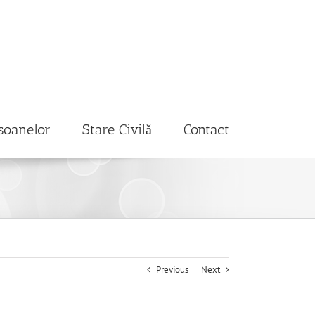
soanelor
Stare Civilă
Contact
Previous
Next