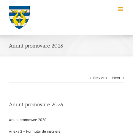
Skip
to
content
Anunt promovare 2026
Previous
Next
Anunt promovare 2026
Anunt promovare 2026
Anexa 2 – Formular de inscriere