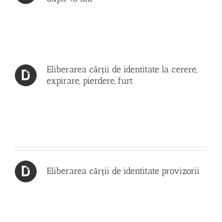
Eliberarea cărții de identitate la cerere,
expirare, pierdere, furt
Eliberarea cărții de identitate provizorii