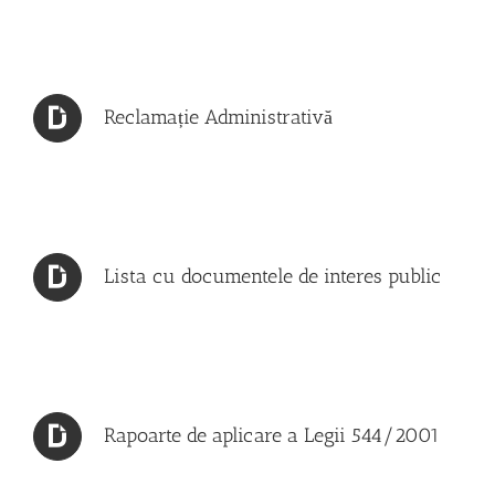
Reclamație Administrativă
Lista cu documentele de interes public
Rapoarte de aplicare a Legii 544/2001