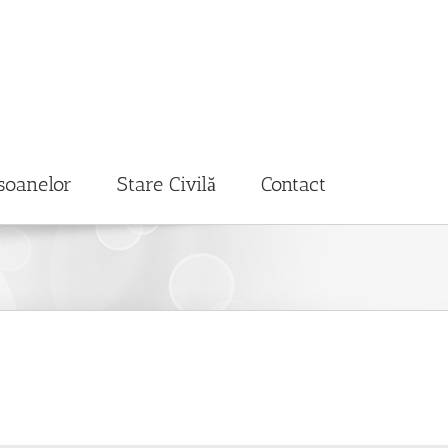
soanelor
Stare Civilă
Contact