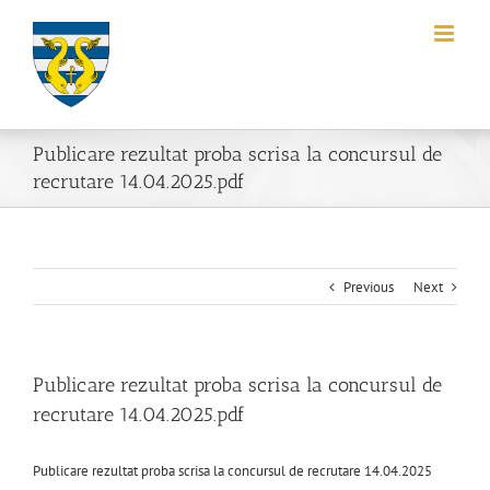
Skip
to
content
Publicare rezultat proba scrisa la concursul de
recrutare 14.04.2025.pdf
Previous
Next
Publicare rezultat proba scrisa la concursul de
recrutare 14.04.2025.pdf
Publicare rezultat proba scrisa la concursul de recrutare 14.04.2025