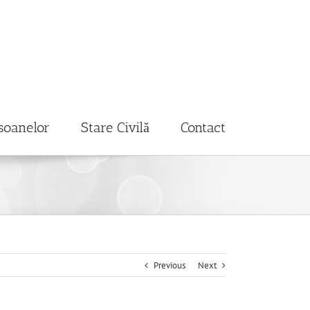
soanelor
Stare Civilă
Contact
Previous
Next