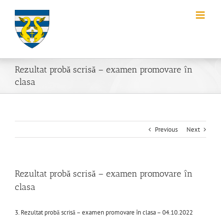
Skip
to
content
Rezultat probă scrisă – examen promovare în
clasa
Previous
Next
Rezultat probă scrisă – examen promovare în
clasa
3. Rezultat probă scrisă – examen promovare în clasa – 04.10.2022