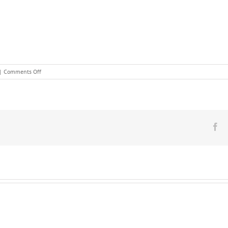
|
Comments Off