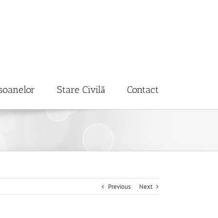
soanelor
Stare Civilă
Contact
Previous
Next