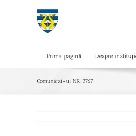
Prima pagină
Despre instituți
Comunicat-ul NR. 2767