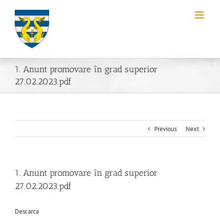
Skip
to
content
1. Anunt promovare în grad superior
27.02.2023.pdf
Previous
Next
1. Anunt promovare în grad superior
27.02.2023.pdf
Descarca