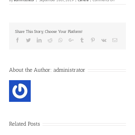
Share This Story, Choose Your Platform!
About the Author:
administrator
Related Posts